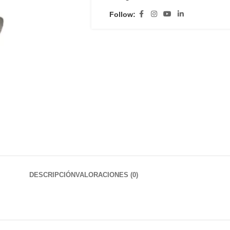
Follow:
DESCRIPCIÓN
VALORACIONES (0)