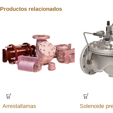
Productos relacionados
Arrestallamas
Solenoide pre