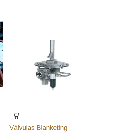
Válvulas Blanketing