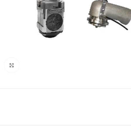
Click to enlarge